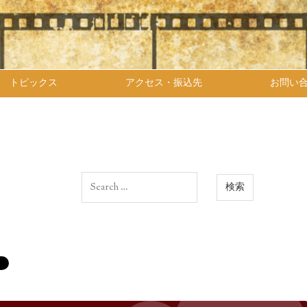
トピックス
アクセス・振込先
お問い