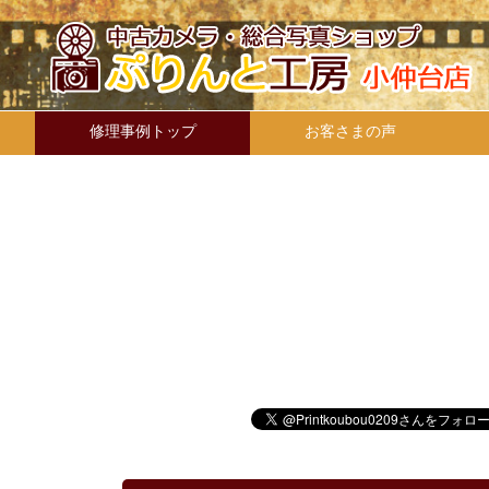
修理事例トップ
お客さまの声