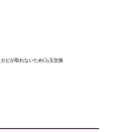
カビが取れないためG3玉交換