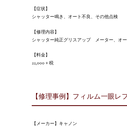
【症状】
シャッター鳴き、オート不良、その他点検
【修理内容】
シャッター純正グリスアップ メーター、オー
【料金】
22,000＋税
【修理事例】フィルム一眼レフカメ
【メーカー】キャノン