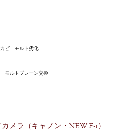
カビ モルト劣化
 モルトプレーン交換
メラ（キャノン・NEW F-1）