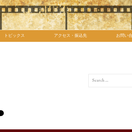
トピックス
アクセス・振込先
お問い