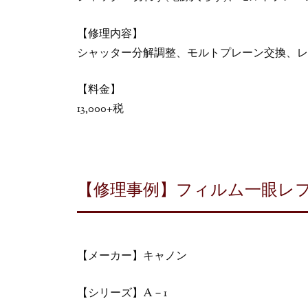
【修理内容】
シャッター分解調整、モルトプレーン交換、レ
【料金】
13,000+税
【修理事例】フィルム一眼レフ
【メーカー】キャノン
【シリーズ】A－1