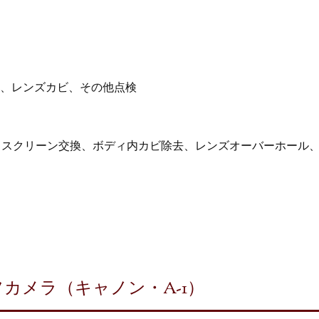
、レンズカビ、その他点検
、スクリーン交換、ボディ内カビ除去、レンズオーバーホール、
カメラ（キャノン・A-1）