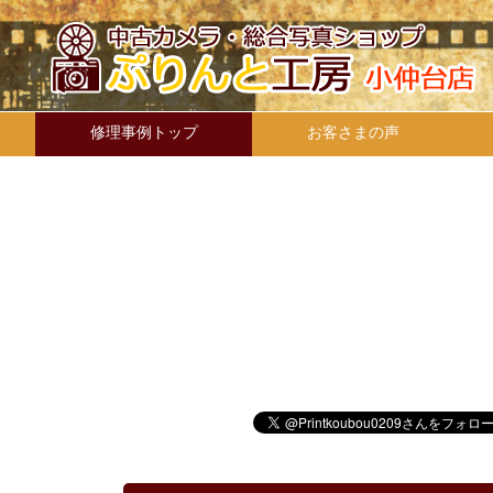
修理事例トップ
お客さまの声