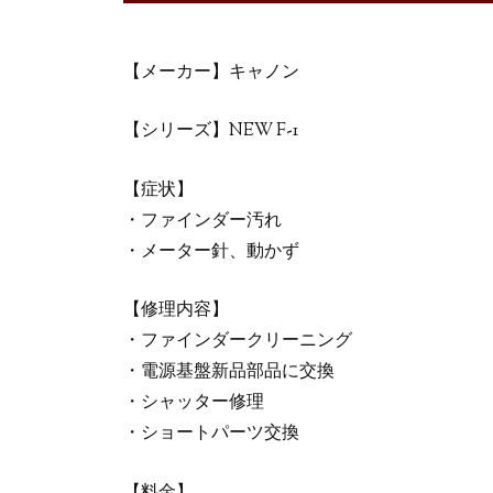
【メーカー】キャノン
【シリーズ】NEW F-1
【症状】
・ファインダー汚れ
・メーター針、動かず
【修理内容】
・ファインダークリーニング
・電源基盤新品部品に交換
・シャッター修理
・ショートパーツ交換