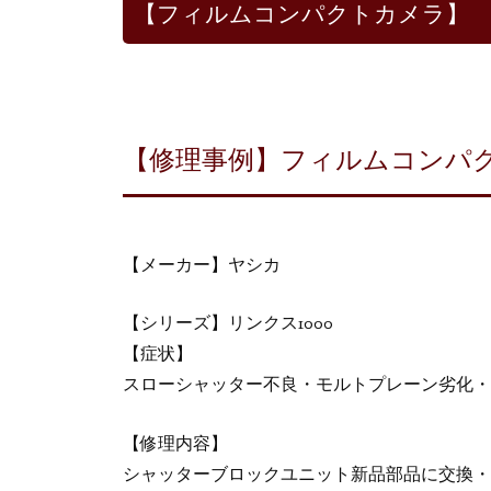
【フィルムコンパクトカメラ】
【修理事例】フィルムコンパク
【メーカー】ヤシカ
【シリーズ】リンクス1000
【症状】
スローシャッター不良・モルトプレーン劣化・
【修理内容】
シャッターブロックユニット新品部品に交換・