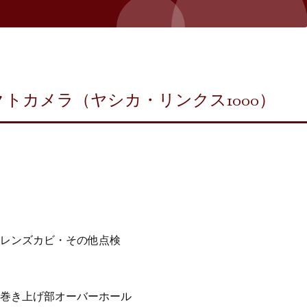
トカメラ（ヤシカ・リンクス1000）
レンズカビ・その他点検
巻き上げ部オーバーホール