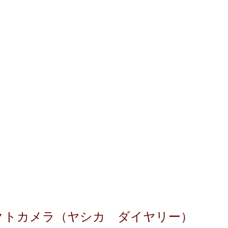
クトカメラ（ヤシカ ダイヤリー）