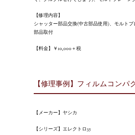
【修理内容】
シャッター部品交換(中古部品使用)、モルト
部品取付
【料金】￥10,000＋税
【修理事例】フィルムコンパク
【メーカー】ヤシカ
【シリーズ】エレクトロ35