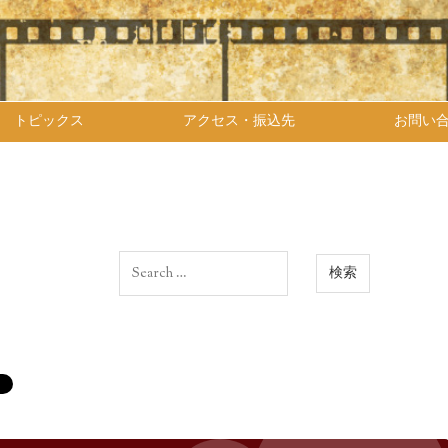
トピックス
アクセス・振込先
お問い