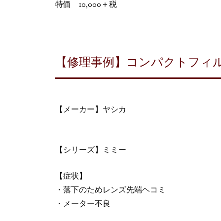
特価 10,000＋税
【修理事例】コンパクトフィル
【メーカー】ヤシカ
【シリーズ】ミミー
【症状】
・落下のためレンズ先端ヘコミ
・メーター不良