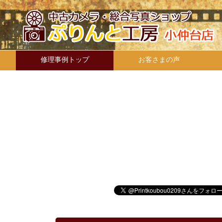
修理事例トップ
お客さまの声