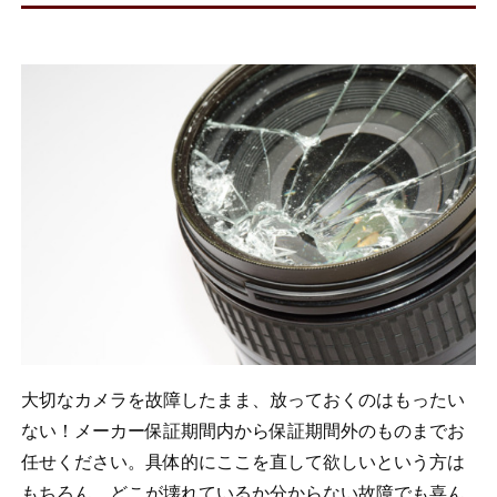
大切なカメラを故障したまま、放っておくのはもったい
ない！メーカー保証期間内から保証期間外のものまでお
任せください。具体的にここを直して欲しいという方は
もちろん、どこが壊れているか分からない故障でも喜ん