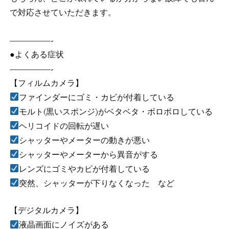
で対応させていただきます。
—————-
●よくある症状
—————-
【フィルムカメラ】
ファインダーにゴミ・カビが付着している
モルト(黒いスポンジ)がベタベタ・ボロボロしている
ヘリコイドの回転が遅い
シャッターやメーターの動きが悪い
シャッターやメーターから異音がする
レンズにゴミやカビが付着している
突然、シャッターが下りなくなった など
【デジタルカメラ】
液晶画面にノイズがある