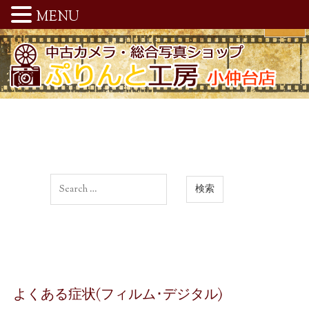
MENU
よくある症状(フィルム･デジタル)