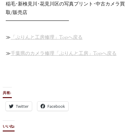
稲毛･新検見川･花見川区の写真プリント･中古カメラ買
取/販売店
━━━━━━━━━━━━━
≫
「ぷりんと工房修理」Topへ戻る
≫
千葉県のカメラ修理「ぷりんと工房」Topへ戻る
共有:
Twitter
Facebook
いいね: