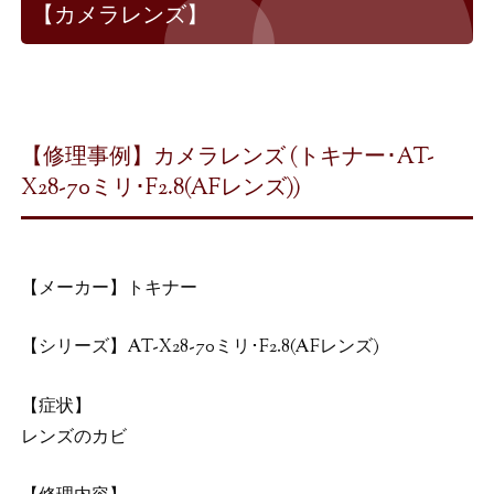
【カメラレンズ】
【修理事例】カメラレンズ (トキナー･AT-
X28-70ミリ･F2.8(AFレンズ))
【メーカー】トキナー
【シリーズ】AT-X28-70ミリ･F2.8(AFレンズ)
【症状】
レンズのカビ