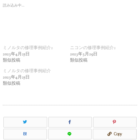
読み込み中…
ミノルタの修理事例紹介2
ニコンの修理事例紹介2
2023年4月25日
2023年3月29日
類似投稿
類似投稿
ミノルタの修理事例紹介
2023年4月25日
類似投稿
B!
Copy