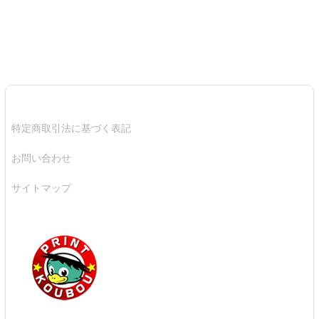
特定商取引法に基づく表記
お問い合わせ
サイトマップ