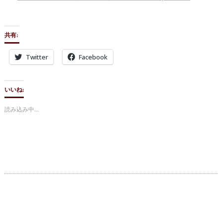
共有:
Twitter
Facebook
いいね:
読み込み中…