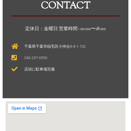
CONTACT
定休日：金曜日 営業時間 : 10:00〜18:00
千葉県千葉市稲毛区小仲台8-8-1-102
043-207-6950
店頭に駐車場完備