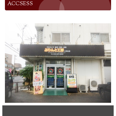
ACCSESS